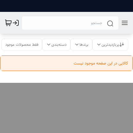
پربازدیدترین
برندها
دسته‌بندی
فقط محصولات موجود
کالایی در این صفحه موجود نیست