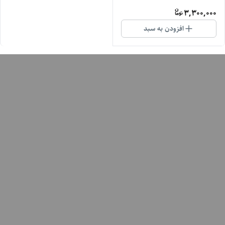
3,300,000
افزودن به سبد