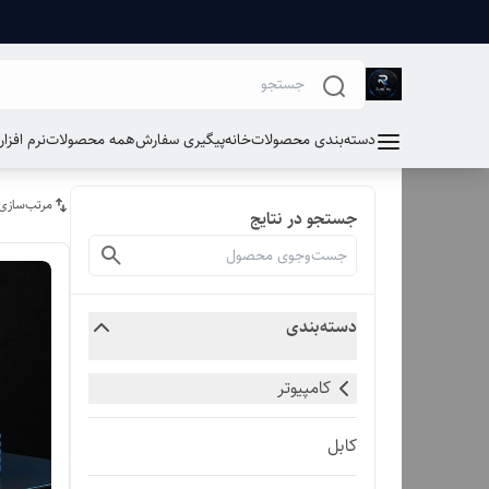
دسته‌بندی محصولات
خانه
پیگیری سفارش
همه محصولات
نرم افزا
مرتب‌سازی
جستجو در نتایج
دسته‌بندی
کامپیوتر
کابل