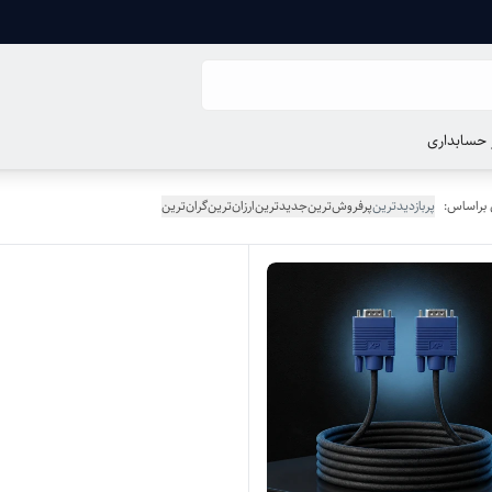
ر حسابداری
 براساس:
پربازدیدترین
پرفروش‌ترین
جدیدترین
ارزان‌ترین
گران‌ترین