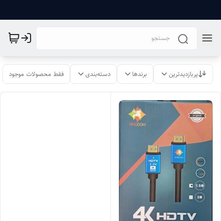
پربازدیدترین
برندها
دسته‌بندی
فقط محصولات موجود