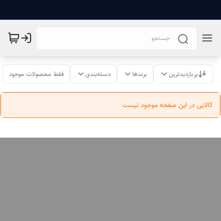
پربازدیدترین
برندها
دسته‌بندی
فقط محصولات موجود
کالایی در این صفحه موجود نیست