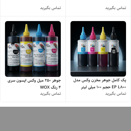
تماس بگیرید
تماس بگیرید
پک کامل جوهر مخزن وکس مدل
جوهر 250 میل وکس اپسون سری
EP L800 حجم 100 میلی لیتر
4 رنگ WOX
تماس بگیرید
تماس بگیرید