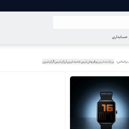
ر حسابداری
 براساس:
پربازدیدترین
پرفروش‌ترین
جدیدترین
ارزان‌ترین
گران‌ترین