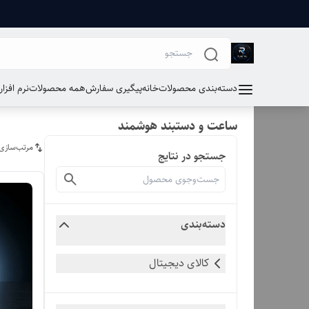
دسته‌بندی محصولات
خانه
پیگیری سفارش
همه محصولات
نرم افزا
ساعت و دستبند هوشمند
مرتب‌سازی
جستجو در نتایج
دسته‌بندی
کالای دیجیتال