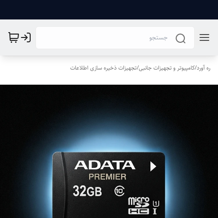
ره آورد
/
کامپیوتر و تجهیزات جانبی
/
تجهیزات ذخیره سازی اطلاعات