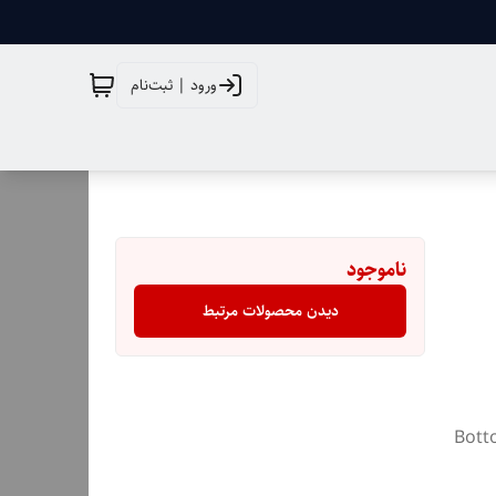
ورود | ثبت‌نام
ناموجود
دیدن محصولات مرتبط
Botto