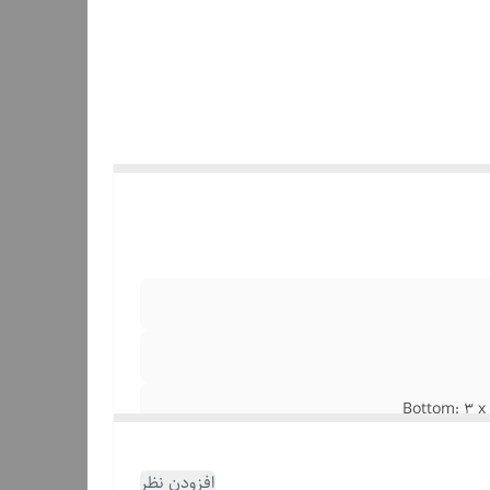
Bottom: 3 x 
افزودن نظر