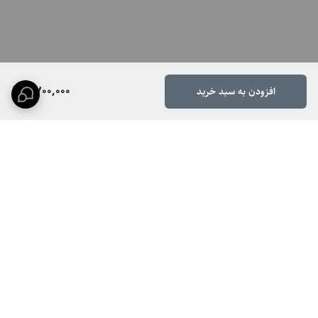
9,700,000
افزودن به سبد خرید
برگشت به بالا