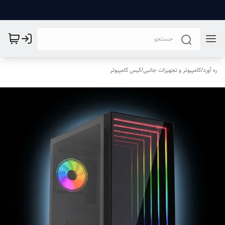
ره آورد
/
کامپیوتر و تجهیزات جانبی
/
کیس کامپیوتر