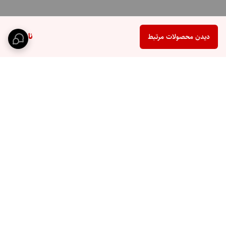
ناموجود
دیدن محصولات مرتبط
برگشت به بالا
ارسال ویژه
پشتیبانی ۲۴ ساعته