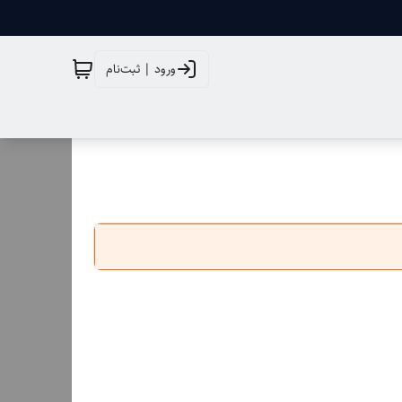
ورود | ثبت‌نام