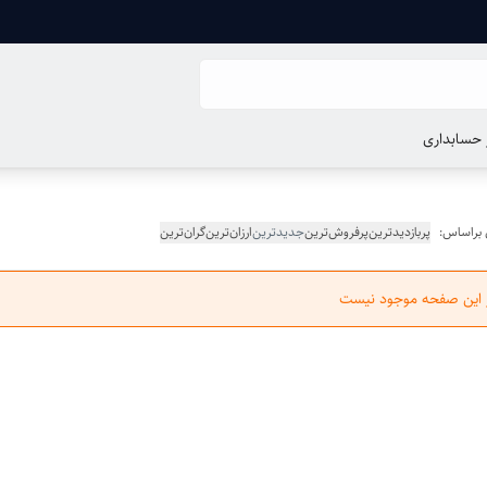
ر حسابداری
 براساس:
پربازدیدترین
پرفروش‌ترین
جدیدترین
ارزان‌ترین
گران‌ترین
ر این صفحه موجود نیست