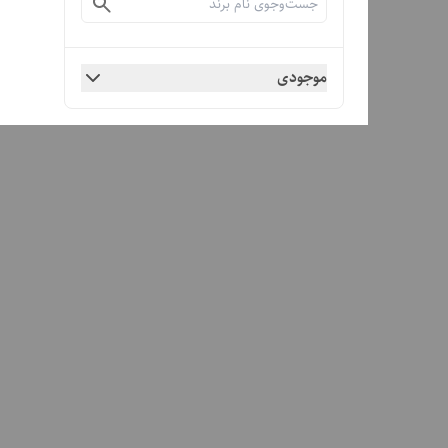
موجودی