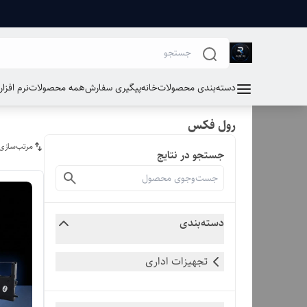
دسته‌بندی محصولات
خانه
پیگیری سفارش
همه محصولات
نرم افزا
رول فکس
مرتب‌سازی
جستجو در نتایج
دسته‌بندی
تجهیزات اداری