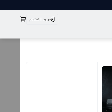
ورود | ثبت‌نام