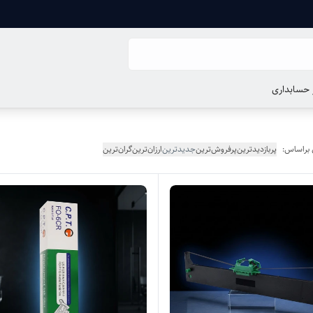
ر حسابداری
 براساس:
پربازدیدترین
پرفروش‌ترین
جدیدترین
ارزان‌ترین
گران‌ترین