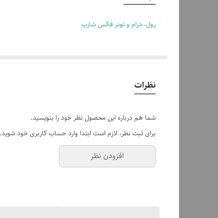
تعداد رول
رول، درام و تونر فکس شارپ
پرینترهای سازگار
نظرات
شما هم درباره این محصول نظر خود را بنویسید.
برای ثبت نظر، لازم است ابتدا وارد حساب کاربری خود شوید.
افزودن نظر