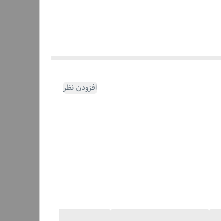
افزودن نظر