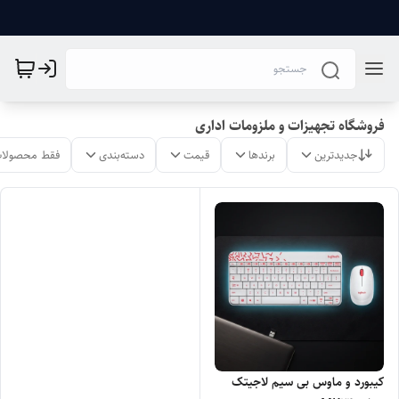
فروشگاه تجهیزات و ملزومات اداری
جدیدترین
برندها
قیمت
دسته‌بندی
فقط محصولات
کیبورد و ماوس بی سیم لاجیتک