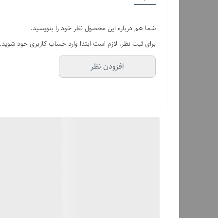
نوع اس اس دی (SSD) قابل پشتیبانی
شما هم درباره این محصول نظر خود را بنویسید.
سرعت انتقال اطلاعات
برای ثبت نظر، لازم است ابتدا وارد حساب کاربری خود شوید.
سیستم عامل قابل پشتیبانی
افزودن نظر
سایر ویژگی ها