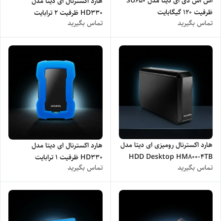
اس اس دی ای دیتا مدل SU650
هارد اکسترنال ای دیتا مدل
ظرفیت 120 گیگابایت
HD330 ظرفیت 2 ترابایت
تماس بگیرید
تماس بگیرید
هارد اکسترنال رومیزی ای دیتا مدل
هارد اکسترنال ای دیتا مدل
HDD Desktop HM800-4TB
HD330 ظرفیت 1 ترابایت
تماس بگیرید
تماس بگیرید