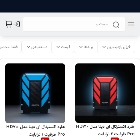
پربازدیدترین
برندها
قیمت
دسته‌بندی
فقط محصول
هارد اکسترتال ای دیتا مدل HD710
هارد اکسترنال ای دیتا مدل HD710
Pro ظرفیت 2 ترابایت
Pro ظرفیت 1 ترابایت