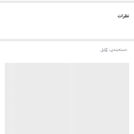
نظرات
دسته‌بندی
:
کابل