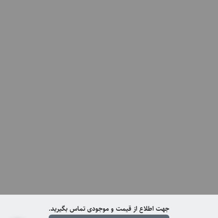
جهت اطلاع از قیمت و موجودی تماس بگیرید.