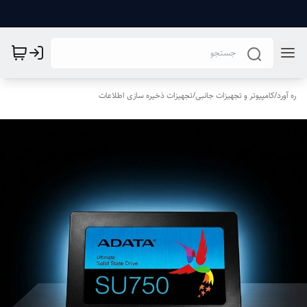
ره آورد
/
کامپیوتر و تجهیزات جانبی
/
تجهیزات ذخیره سازی اطلاعات