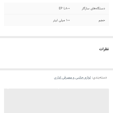
دستگاه‌های سازگار
EP L800
حجم
100 میلی لیتر
نظرات
دسته‌بندی
:
لوازم جانبی و مصرفی اداری